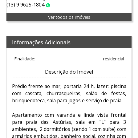
(13) 9 9625-1804
WhatsApp
Ver todos os imóveis
Informações Adicionais
Finalidade:
residencial
Descrição do Imóvel
Prédio frente ao mar, portaria 24 h, lazer: piscina
com cascata, churrasqueiras, salão de festas,
brinquedoteca, sala para jogos e serviço de praia.
Apartamento com varanda e linda vista frontal
para praia das Astúrias, sala em "L" para 3
ambientes, 2 dormitórios (sendo 1 com suíte) com
armários embutidos, banheiro social, cozinha com