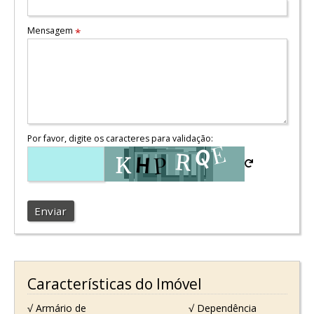
Mensagem
*
Por favor, digite os caracteres para validação:
Enviar
Características do Imóvel
√ Armário de
√ Dependência