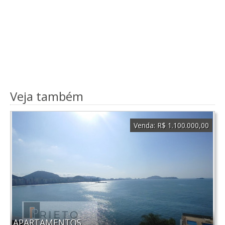
Veja também
Venda:
R$ 1.100.000,00
APARTAMENTOS