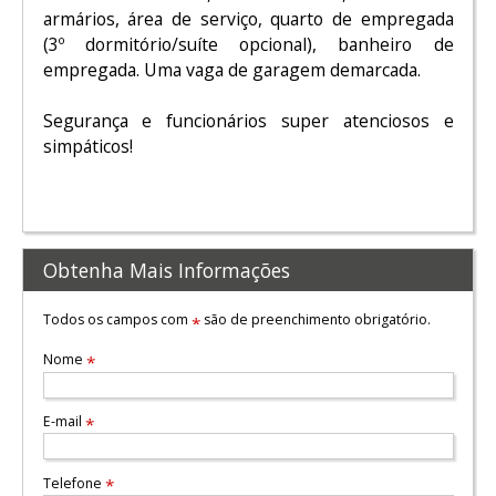
armários, área de serviço, quarto de empregada
(3º dormitório/suíte opcional), banheiro de
empregada. Uma vaga de garagem demarcada.
Segurança e funcionários super atenciosos e
simpáticos!
Obtenha Mais Informações
Todos os campos com
são de preenchimento obrigatório.
*
Nome
*
E-mail
*
Telefone
*