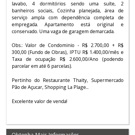
lavabo, 4 dormitórios sendo uma suíte, 2
banheiros sociais, Cozinha planejada, área de
serviço ampla com dependência completa de
empregada. Apartamento está original e
conservado. Uma vaga de garagem demarcada.
Obs.: Valor de Condominio - R$ 2.700,00 + R$
300,00 (Fundo de Obras), IPTU R$ 1.400,00/mês e
Taxa de ocupação R$ 2.600,00/Ano (podendo
parcelar em até 6 parcelas).
Pertinho do Restaurante Thaity, Supermercado
Pão de Açucar, Shopping La Plage...
Excelente valor de venda!
Obtenha Mais Informações