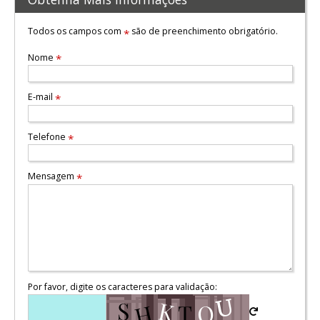
Todos os campos com
são de preenchimento obrigatório.
*
Nome
*
E-mail
*
Telefone
*
Mensagem
*
Por favor, digite os caracteres para validação: