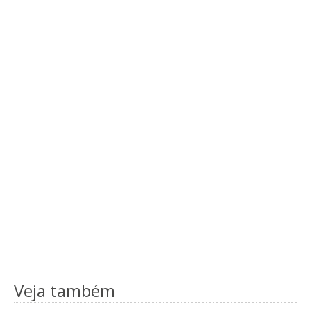
Veja também