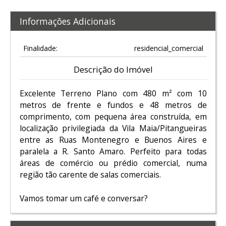
Informações Adicionais
Finalidade:
residencial_comercial
Descrição do Imóvel
Excelente Terreno Plano com 480 m² com 10
metros de frente e fundos e 48 metros de
comprimento, com pequena área construída, em
localização privilegiada da Vila Maia/Pitangueiras
entre as Ruas Montenegro e Buenos Aires e
paralela a R. Santo Amaro. Perfeito para todas
áreas de comércio ou prédio comercial, numa
região tão carente de salas comerciais.
Vamos tomar um café e conversar?