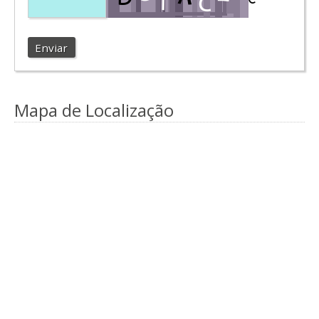
Enviar
Mapa de Localização