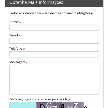
Obtenha Mais Informações
Todos os campos com
são de preenchimento obrigatório.
*
Nome
*
E-mail
*
Telefone
*
Mensagem
*
Por favor, digite os caracteres para validação: