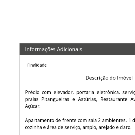
Informações Adicionais
Finalidade:
Descrição do Imóvel
Prédio com elevador, portaria eletrônica, servi
praias Pitangueiras e Astúrias, Restaurante A
Açúcar.
Apartamento de frente com sala 2 ambientes, 1 do
cozinha e área de serviço, amplo, arejado e claro.