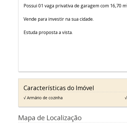
Possui 01 vaga privativa de garagem com 16,70 m
Vende para investir na sua cidade.
Estuda proposta a vista.
Características do Imóvel
√ Armário de cozinha
√
Mapa de Localização