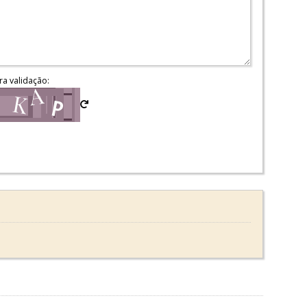
ra validação: