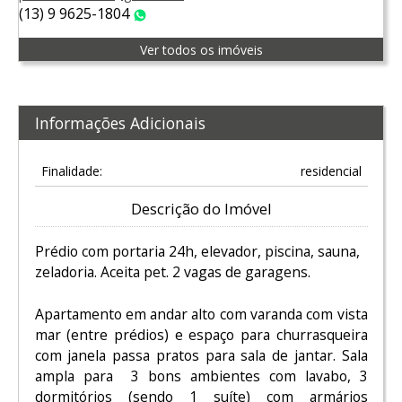
(13) 9 9625-1804
WhatsApp
Ver todos os imóveis
Informações Adicionais
Finalidade:
residencial
Descrição do Imóvel
Prédio com portaria 24h, elevador, piscina, sauna,
zeladoria. Aceita pet. 2 vagas de garagens.
Apartamento em andar alto com varanda com vista
mar (entre prédios) e espaço para churrasqueira
com janela passa pratos para sala de jantar. Sala
ampla para 3 bons ambientes com lavabo, 3
dormitórios (sendo 1 suíte) com armários