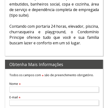
embutidos, banheiros social, copa e cozinha, área
de serviço e dependência completa de empregada
(tipo suíte).
Contando com portaria 24 horas, elevador, piscina,
churrasqueira e playground, o Condomínio
Principe oferece tudo que você e sua família
buscam lazer e conforto em um só lugar.
Obtenha Mais Informações
Todos os campos com
são de preenchimento obrigatório.
*
Nome
*
E-mail
*