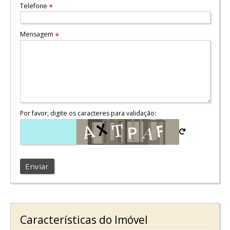
Telefone
*
Mensagem
*
Por favor, digite os caracteres para validação:
Enviar
Características do Imóvel