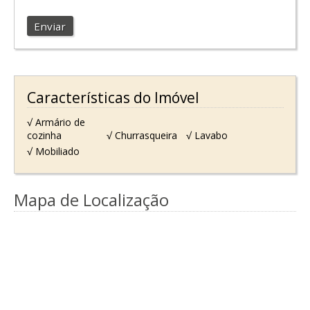
Enviar
Características do Imóvel
√ Armário de
cozinha
√ Churrasqueira
√ Lavabo
√ Mobiliado
Mapa de Localização