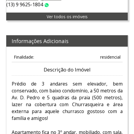
(13) 9 9625-1804
WhatsApp
Ver todos os imóveis
Informações Adicionais
Finalidade:
residencial
Descrição do Imóvel
Prédio de 3 andares sem elevador, bem
conservado, com baixo condomínio, a 50 metros da
Av. D. Pedro e 5 quadras da praia (500 metros),
lazer na cobertura com Churrasqueira e área
externa para aquele churrasco gostoso com a
família e amigos!
Apartamento fica no 3º andar, mobiliado, com sala,