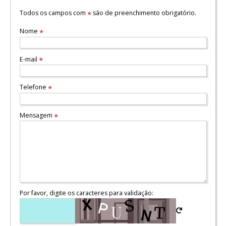
Todos os campos com
são de preenchimento obrigatório.
*
Nome
*
E-mail
*
Telefone
*
Mensagem
*
Por favor, digite os caracteres para validação: