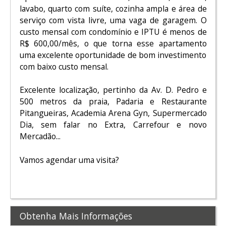
lavabo, quarto com suíte, cozinha ampla e área de
serviço com vista livre, uma vaga de garagem. O
custo mensal com condomínio e IPTU é menos de
R$ 600,00/mês, o que torna esse apartamento
uma excelente oportunidade de bom investimento
com baixo custo mensal.
Excelente localização, pertinho da Av. D. Pedro e
500 metros da praia, Padaria e Restaurante
Pitangueiras, Academia Arena Gyn, Supermercado
Dia, sem falar no Extra, Carrefour e novo
Mercadão...
Vamos agendar uma visita?
Obtenha Mais Informações