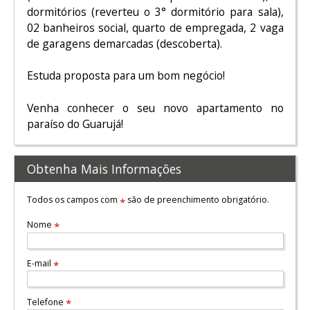
dormitórios (reverteu o 3° dormitório para sala),
02 banheiros social, quarto de empregada, 2 vaga
de garagens demarcadas (descoberta).
Estuda proposta para um bom negócio!
Venha conhecer o seu novo apartamento no
paraíso do Guarujá!
Obtenha Mais Informações
Todos os campos com
são de preenchimento obrigatório.
*
Nome
*
E-mail
*
Telefone
*