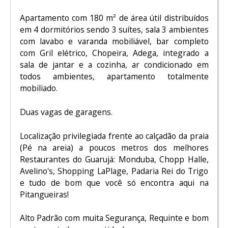
Apartamento com 180 m² de área útil distribuídos
em 4 dormitórios sendo 3 suítes, sala 3 ambientes
com lavabo e varanda mobiliável, bar completo
com Gril elétrico, Chopeira, Adega, integrado a
sala de jantar e a cozinha, ar condicionado em
todos ambientes, apartamento totalmente
mobiliado.
Duas vagas de garagens.
Localização privilegiada frente ao calçadão da praia
(Pé na areia) a poucos metros dos melhores
Restaurantes do Guarujá: Monduba, Chopp Halle,
Avelino's, Shopping LaPlage, Padaria Rei do Trigo
e tudo de bom que você só encontra aqui na
Pitangueiras!
Alto Padrão com muita Segurança, Requinte e bom