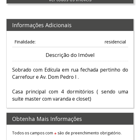
Informações Adicionais
Finalidade:
residencial
Descrição do Imóvel
Sobrado com Edícula em rua fechada pertinho do
Carrefour e Av. Dom Pedro I .
Casa principal com 4 dormitórios ( sendo uma
suíte master com varanda e closet)
Obtenha Mais Informações
Todos os campos com
são de preenchimento obrigatório.
*