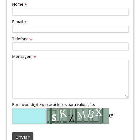
Nome
*
E-mail
*
Telefone
*
Mensagem
*
Por favor, digite os caracteres para validação:
Enviar